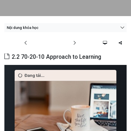
Nội dung khóa học
2.2 70-20-10 Approach to Learning