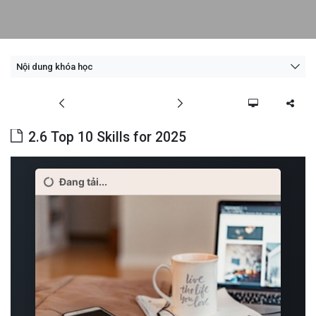
Nội dung khóa học
2.6 Top 10 Skills for 2025