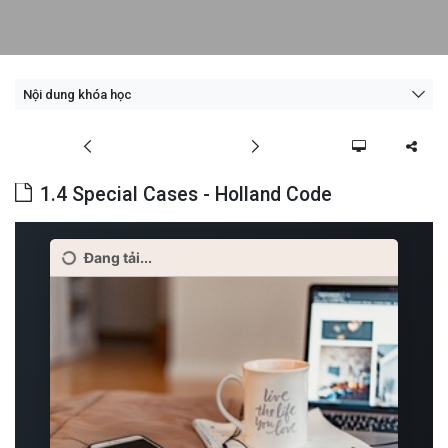
Nội dung khóa học
1.4 Special Cases - Holland Code