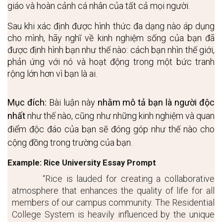
giáo và hoàn cảnh cá nhân của tất cả mọi người. 
Sau khi xác định được hình thức đa dạng nào áp dụng 
cho mình, hãy nghĩ về kinh nghiệm sống của bạn đã 
được định hình bạn như thế nào: cách bạn nhìn thế giới, 
phản ứng với nó và hoạt động trong một bức tranh 
rộng lớn hơn vì bạn là ai.
Mục đích:
 Bài luận này
nhằm mô tả bạn là người độc 
nhất 
như thế nào, cũng như những kinh nghiệm và quan 
điểm độc đáo của bạn sẽ đóng góp như thế nào cho 
cộng đồng trong trường của bạn.
Example: Rice University Essay Prompt
“Rice is lauded for creating a collaborative 
atmosphere that enhances the quality of life for all 
members of our campus community. The Residential 
College System is heavily influenced by the unique 