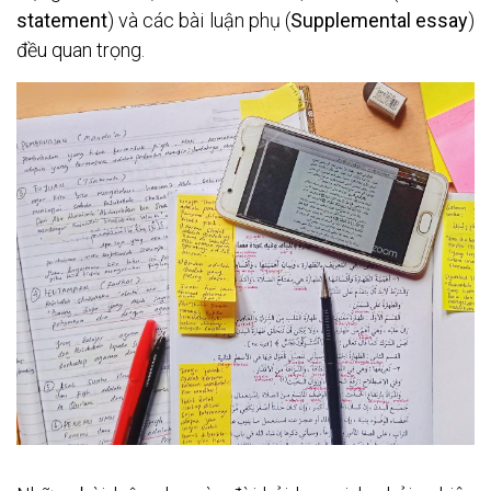
statement
) và các bài luận phụ (
Supplemental essay
) 
đều quan trọng.