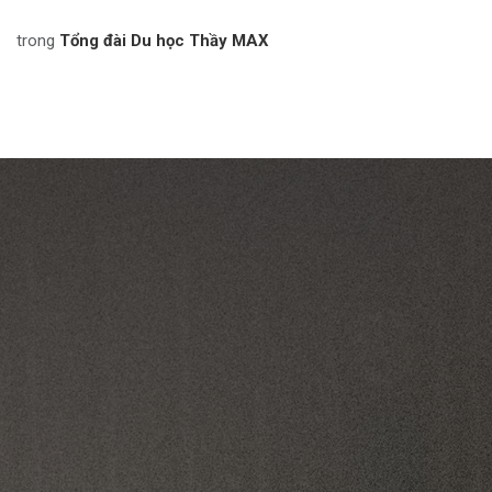
trong
Tổng đài Du học Thầy MAX