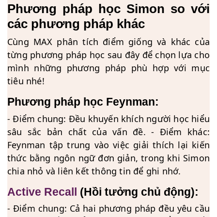
Phương pháp học Simon so với
các phương pháp khác
Cùng MAX phân tích điểm giống và khác của
từng phương pháp học sau đây để chọn lựa cho
mình những phương pháp phù hợp với mục
tiêu nhé!
Phương pháp học Feynman:
- Điểm chung: Đều khuyến khích người học hiểu
sâu sắc bản chất của vấn đề. - Điểm khác:
Feynman tập trung vào việc giải thích lại kiến
thức bằng ngôn ngữ đơn giản, trong khi Simon
chia nhỏ và liên kết thông tin để ghi nhớ.
Active Recall
(Hồi tưởng chủ động):
- Điểm chung: Cả hai phương pháp đều yêu cầu