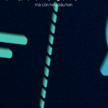
mà còn hiểu sâu hơn.