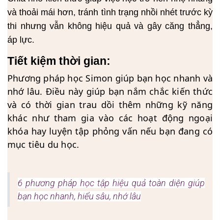
và thoải mái hơn, tránh tình trạng nhồi nhét trước kỳ
thi nhưng vẫn không hiệu quả và gây căng thẳng,
áp lực.
Tiết kiệm thời gian:
Phương pháp học Simon giúp bạn học nhanh và
nhớ lâu. Điều này giúp bạn nắm chắc kiến thức
và có thời gian trau dồi thêm những kỹ năng
khác như tham gia vào các hoạt động ngoại
khóa hay luyện tập phỏng vấn nếu bạn đang có
mục tiêu du học.
6 phương pháp học tập hiệu quả toàn diện giúp
bạn học nhanh, hiểu sâu, nhớ lâu