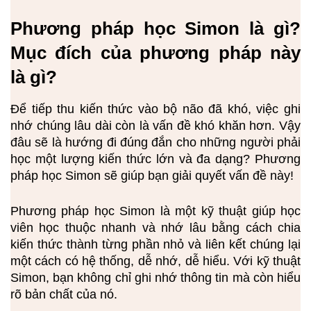
Phương pháp học Simon là gì? 
Mục đích của phương pháp này 
là gì?
Để tiếp thu kiến thức vào bộ não đã khó, việc ghi
nhớ chúng lâu dài còn là vấn đề khó khăn hơn. Vậy
đâu sẽ là hướng đi đúng đắn cho những người phải
học một lượng kiến thức lớn và đa dạng? Phương
pháp học Simon sẽ giúp bạn giải quyết vấn đề này!
Phương pháp học Simon
là một kỹ thuật giúp học
viên học thuộc nhanh và nhớ lâu bằng cách chia
kiến thức thành từng phần nhỏ và liên kết chúng lại
một cách có hệ thống, dễ nhớ, dễ hiểu. Với kỹ thuật
Simon, bạn không chỉ ghi nhớ thông tin mà còn hiểu
rõ bản chất của nó.