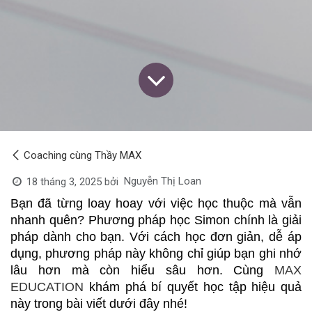
Coaching cùng Thầy MAX
Nguyễn Thị Loan
18 tháng 3, 2025
bởi
Bạn đã từng loay hoay với việc học thuộc mà vẫn
nhanh quên? Phương pháp học Simon chính là giải
pháp dành cho bạn. Với cách học đơn giản, dễ áp
dụng, phương pháp này không chỉ giúp bạn ghi nhớ
lâu hơn mà còn hiểu sâu hơn. Cùng
MAX
EDUCATION
khám phá bí quyết học tập hiệu quả
này trong bài viết dưới đây nhé!