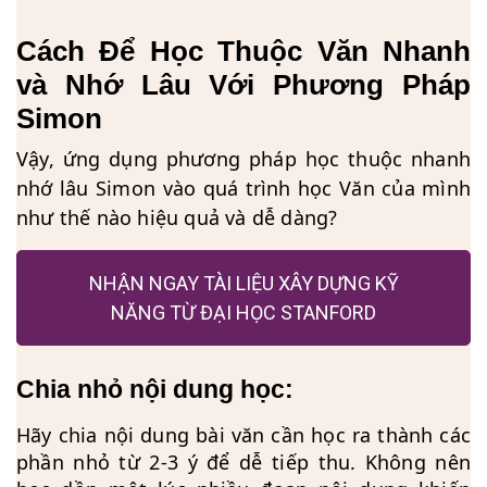
Cách Để Học Thuộc Văn Nhanh
và Nhớ Lâu Với Phương Pháp
Simon
Vậy, ứng dụng phương pháp học thuộc nhanh
nhớ lâu Simon vào quá trình học Văn của mình
như thế nào hiệu quả và dễ dàng?
NHẬN NGAY TÀI LIỆU XÂY DỰNG KỸ
NĂNG TỪ ĐẠI HỌC STANFORD
Chia nhỏ nội dung học:
Hãy chia nội dung bài văn cần học ra thành các
phần nhỏ từ 2-3 ý để dễ tiếp thu. Không nên