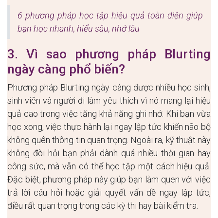
6 phương pháp học tập hiệu quả toàn diện giúp
bạn học nhanh, hiểu sâu, nhớ lâu
3. Vì sao phương pháp Blurting
ngày càng phổ biến?
Phương pháp Blurting ngày càng được nhiều học sinh,
sinh viên và người đi làm yêu thích vì nó mang lại hiệu
quả cao trong việc tăng khả năng ghi nhớ. Khi bạn vừa
học xong, việc thực hành lại ngay lập tức khiến não bộ
không quên thông tin quan trọng. Ngoài ra, kỹ thuật này
không đòi hỏi bạn phải dành quá nhiều thời gian hay
công sức, mà vẫn có thể học tập một cách hiệu quả.
Đặc biệt, phương pháp này giúp bạn làm quen với việc
trả lời câu hỏi hoặc giải quyết vấn đề ngay lập tức,
điều rất quan trọng trong các kỳ thi hay bài kiểm tra.