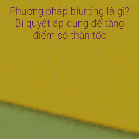
Phương pháp blurting là gì?
Bí quyết áp dụng để tăng
điểm số thần tốc