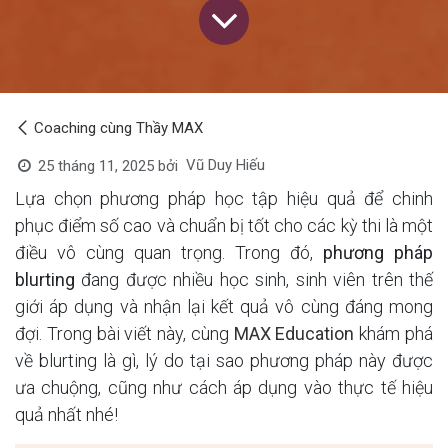
Coaching cùng Thầy MAX
Vũ Duy Hiếu
25 tháng 11, 2025
bởi
Lựa chọn phương pháp học tập hiệu quả để chinh
phục điểm số cao và chuẩn bị tốt cho các kỳ thi là một
điều vô cùng quan trọng. Trong đó,
phương pháp
blurting
đang được nhiều học sinh, sinh viên trên thế
giới áp dụng và nhận lại kết quả vô cùng đáng mong
đợi. Trong bài viết này, cùng
MAX Education
khám phá
về blurting là gì, lý do tại sao phương pháp này được
ưa chuộng, cũng như cách áp dụng vào thực tế hiệu
quả nhất nhé!