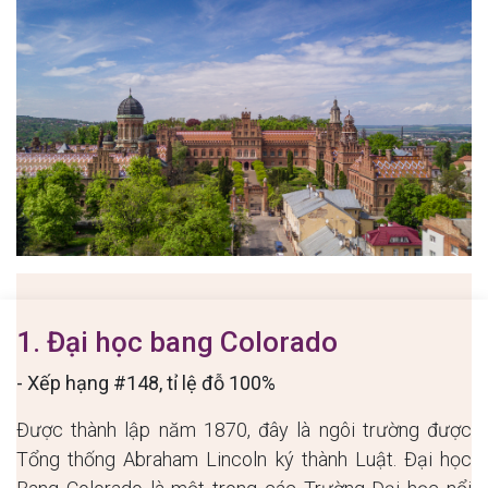
1. Đại học bang Colorado
- Xếp hạng #148, tỉ lệ đỗ 100%
Được thành lập năm 1870, đây là ngôi trường được
Tổng thống Abraham Lincoln ký thành Luật. Đại học