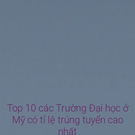
Top 10 các Trường Đại học ở
Mỹ có tỉ lệ trúng tuyển cao
nhất