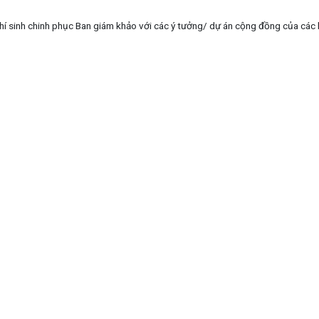
hí sinh chinh phục Ban giám khảo với các ý tưởng/ dự án cộng đồng của các