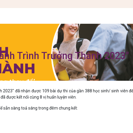
Hành Trình Trưởng Thành 2023"
h 2023" đã nhận được 109 bài dự thi của gần 388 học sinh/ sinh viên đ
đã được kết nối cùng 8 vị huấn luyện viên.
để sẵn sàng toả sáng trong đêm chung kết: