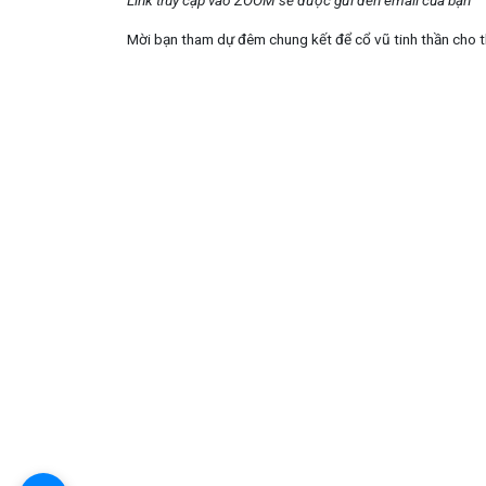
Link truy cập vào ZOOM sẽ được gửi đến email của bạn
Mời bạn tham dự đêm chung kết để cổ vũ tinh thần cho t