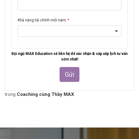
trong
Coaching cùng Thầy MAX