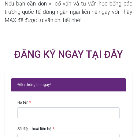
Nếu bạn cần đơn vị cố vấn và tư vấn học bổng các
trường quốc tế, đừng ngần ngại liên hệ ngay với Thầy
MAX để được tư vấn chi tiết nhé!
ĐĂNG KÝ NGAY TẠI ĐÂY