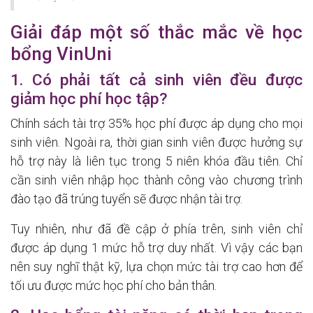
Giải đáp một số thắc mắc về học
bổng VinUni
1. Có phải tất cả sinh viên đều được
giảm học phí học tập?
Chính sách tài trợ 35% học phí được áp dụng cho mọi
sinh viên. Ngoài ra, thời gian sinh viên được hưởng sự
hỗ trợ này là liên tục trong 5 niên khóa đầu tiên. Chỉ
cần sinh viên nhập học thành công vào chương trình
đào tạo đã trúng tuyển sẽ được nhận tài trợ.
Tuy nhiên, như đã đề cập ở phía trên, sinh viên chỉ
được áp dụng 1 mức hỗ trợ duy nhất. Vì vậy các bạn
nên suy nghĩ thật kỹ, lựa chọn mức tài trợ cao hơn để
tối ưu được mức học phí cho bản thân.