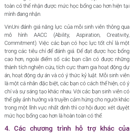
toàn có thể nhận được mức học bổng cao hơn hiện tại
mình đang nhận.
VinUni đánh giá năng lực của mỗi sinh viên thông qua
mô hình AACC (Ability, Aspiration, Creativity,
Commitment). Việc các bạn có học lực tốt chỉ là một
trong các tiêu chí để đánh giá. Để đạt được học bổng
cao hơn, ngoài điểm số các bạn cần có được những
thành tích nghiên cứu, tích cực tham gia hoạt động dự
án, hoạt động dự án và có ý thức kỷ luật. Mỗi sinh viên
là một cá nhân đặc biệt, các bạn có cách thể hiện, có ý
chí và sự sáng tạo khác nhau. Với các bạn sinh viên có
thể gây ảnh hưởng và truyền cảm hứng cho người khác
trong một lĩnh vực nhất định thì cơ hội được xét duyệt
mức học bổng cao hơn là hoàn toàn có thể.
4. Các chương trình hỗ trợ khác của