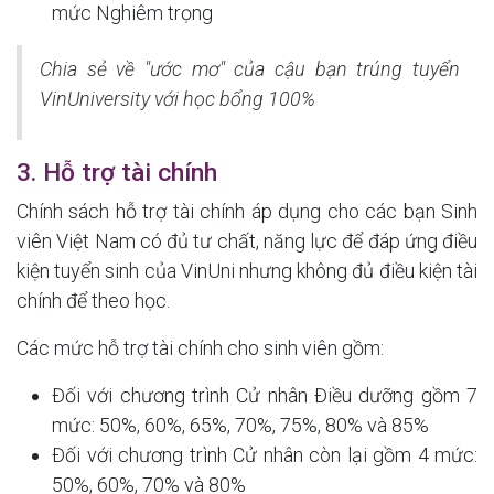
mức Nghiêm trọng
Chia sẻ về "ước mơ" của cậu bạn trúng tuyển
VinUniversity với học bổng 100%
3. Hỗ trợ tài chính
Chính sách hỗ trợ tài chính áp dụng cho các bạn Sinh
viên Việt Nam có đủ tư chất, năng lực để đáp ứng điều
kiện tuyển sinh của VinUni nhưng không đủ điều kiện tài
chính để theo học.
Các mức hỗ trợ tài chính cho sinh viên gồm:
Đối với chương trình Cử nhân Điều dưỡng gồm 7
mức: 50%, 60%, 65%, 70%, 75%, 80% và 85%
Đối với chương trình Cử nhân còn lại gồm 4 mức:
50%, 60%, 70% và 80%