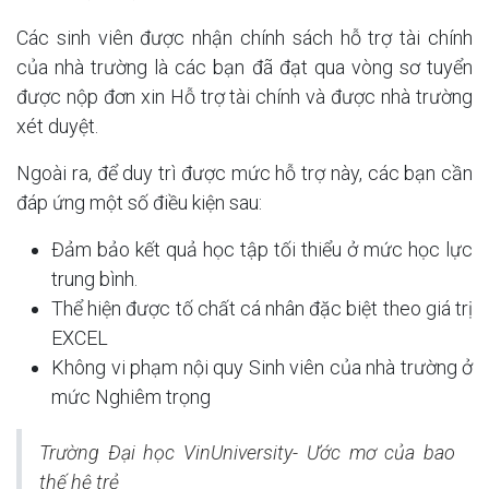
Các sinh viên được nhận chính sách hỗ trợ tài chính
của nhà trường là các bạn đã đạt qua vòng sơ tuyển
được nộp đơn xin Hỗ trợ tài chính và được nhà trường
xét duyệt.
Ngoài ra, để duy trì được mức hỗ trợ này, các bạn cần
đáp ứng một số điều kiện sau:
Đảm bảo kết quả học tập tối thiểu ở mức học lực
trung bình.
Thể hiện được tố chất cá nhân đặc biệt theo giá trị
EXCEL
Không vi phạm nội quy Sinh viên của nhà trường ở
mức Nghiêm trọng
Trường Đại học VinUniversity- Ước mơ của bao
thế hệ trẻ