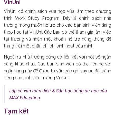
VinUni
VinUni có chính sách vừa học vừa làm theo chương
trình Work Study Program. Đây là chính sách nhà
trường mong muốn hỗ trợ cho các bạn sinh viên đang
theo học tại VinUni. Các bạn có thể tham gia làm việc
tại trường và nhận một khoản hỗ trợ hàng tháng để
trang trải một phần chi phí sinh hoạt của mình.
Ngoài ra, nhà trường cũng có liên kết với một số ngân
hàng khác nhau. Các bạn sinh viên có thể liên hệ với
ngân hàng này để được tư vấn các gói vay ưu đãi dành
riêng cho sinh viên trường VinUni.
Lớp cố vấn toàn diện & Săn học bổng du học của
MAX Education
Tạm kết