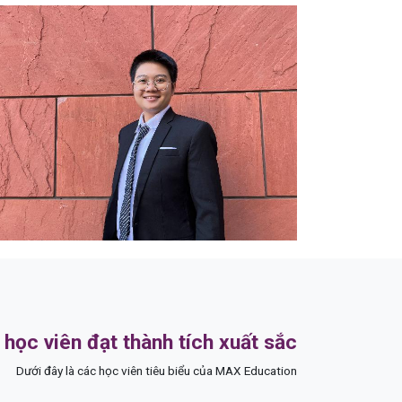
học viên đạt thành tích xuất sắc
Dưới đây là các học viên tiêu biểu của MAX Education