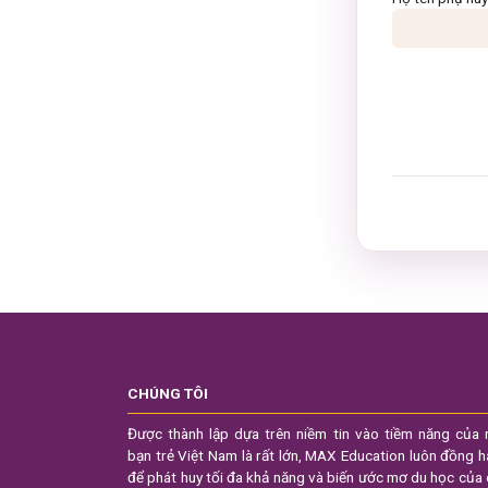
CHÚNG TÔI
Được thành lập dựa trên niềm tin vào tiềm năng của 
bạn trẻ Việt Nam là rất lớn, MAX Education luôn đồng 
để phát huy tối đa khả năng và biến ước mơ du học của