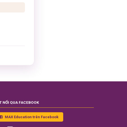
T NỐI QUA FACEBOOK
MAX Education trên Facebook