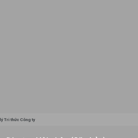
lý Tri thức Công ty