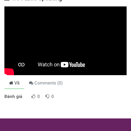
Về
Comments (
0
)
Đánh giá
0
0