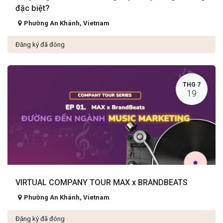
đặc biệt?
Phường An Khánh
,
Vietnam
Đăng ký đã đóng
THG 7
19
VIRTUAL COMPANY TOUR MAX x BRANDBEATS
Phường An Khánh
,
Vietnam
Đăng ký đã đóng