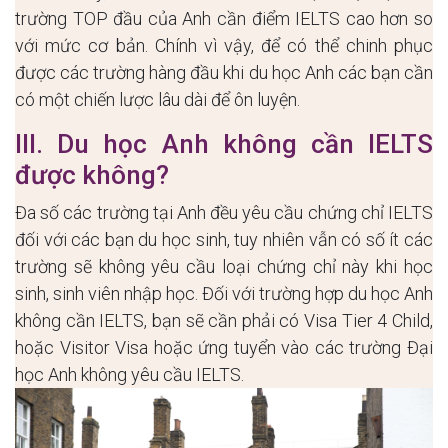
trường TOP đầu của Anh cần điểm IELTS cao hơn so
với mức cơ bản. Chính vì vậy, để có thể chinh phục
được các trường hàng đầu khi du học Anh các bạn cần
có một chiến lược lâu dài để ôn luyện.
III. Du học Anh không cần IELTS
được không?
Đa số các trường tại Anh đều yêu cầu chứng chỉ IELTS
đối với các bạn du học sinh, tuy nhiên vẫn có số ít các
trường sẽ không yêu cầu loại chứng chỉ này khi học
sinh, sinh viên nhập học.
Đối với trường hợp du học Anh
không cần IELTS, bạn sẽ cần phải có Visa Tier 4 Child,
hoặc Visitor Visa hoặc ứng tuyển vào các trường Đại
học Anh không yêu cầu IELTS.