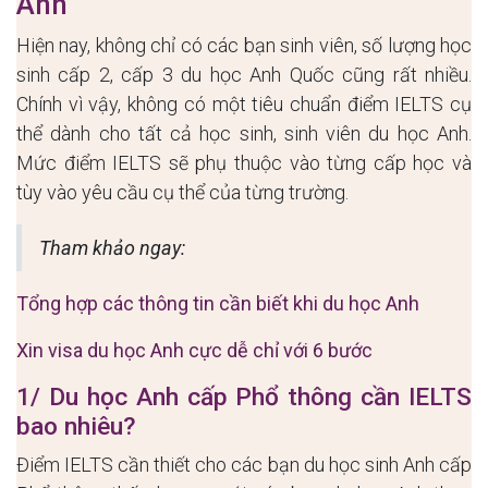
Anh
Hiện nay, không chỉ có các bạn sinh viên, số lượng học
sinh cấp 2, cấp 3 du học Anh Quốc cũng rất nhiều.
Chính vì vậy, không có
một tiêu chuẩn điểm IELTS
cụ
thể dành cho tất cả học sinh, sinh viên du học Anh.
Mức điểm IELTS sẽ phụ thuộc vào từng cấp học và
tùy vào yêu cầu cụ thể của từng trường.
Tham khảo ngay:
Tổng hợp các thông tin cần biết khi du học Anh
Xin visa du học Anh cực dễ chỉ với 6 bước
1/ Du học Anh cấp Phổ thông cần IELTS
bao nhiêu?
Điểm IELTS cần thiết cho các bạn du học sinh Anh cấp