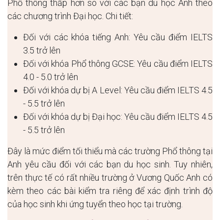
Phổ thông thấp hơn so với các bạn du học Anh theo
các chương trình Đại học. Chi tiết:
Đối với các khóa tiếng Anh: Yêu cầu điểm IELTS
3.5 trở lên
Đối với khóa Phổ thông GCSE: Yêu cầu điểm IELTS
4.0 - 5.0 trở lên
Đối với khóa dự bị A Level: Yêu cầu điểm IELTS 4.5
- 5.5 trở lên
Đối với khóa dự bị Đại học: Yêu cầu điểm IELTS 4.5
- 5.5 trở lên
Đây là mức điểm tối thiểu mà các trường Phổ thông tại
Anh yêu cầu đối với các bạn du học sinh. Tuy nhiên,
trên thực tế có rất nhiều trường ở Vương Quốc Anh có
kèm theo các bài kiểm tra riêng để xác định trình độ
của học sinh khi ứng tuyển theo học tại trường.