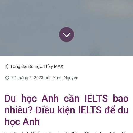
Tổng đài Du học Thầy MAX
Yung Nguyen
27 tháng 9, 2023
bởi
Du học Anh cần IELTS bao
nhiêu? Điều kiện IELTS để du
học Anh