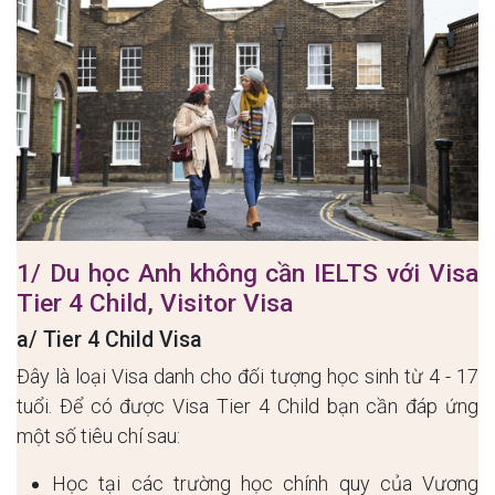
1/ Du học Anh không cần IELTS với Visa
Tier 4 Child, Visitor Visa
a/ Tier 4 Child Visa
Đây là loại Visa danh cho đối tượng học sinh từ 4 - 17
tuổi. Để có được Visa Tier 4 Child bạn cần đáp ứng
một số tiêu chí sau:
Học tại các trường học chính quy của Vương