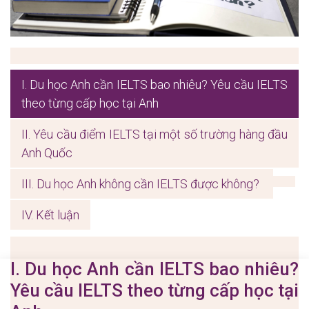
I. Du học Anh cần IELTS bao nhiêu? Yêu cầu IELTS
theo từng cấp học tại Anh
II. Yêu cầu điểm IELTS tại một số trường hàng đầu
Anh Quốc
III. Du học Anh không cần IELTS được không?
IV. Kết luận
I. Du học Anh cần IELTS bao nhiêu?
Yêu cầu IELTS theo
từng cấp
học tại