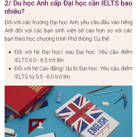
2/ Du học Anh cấp Đại học cần IELTS bao
nhiêu?
Đối với các trường Đại học Anh, yêu cầu đầu vào tiếng
Anh đối với các bạn sinh viên sẽ cao hơn so với các
bạn theo học chương trình Phổ thông. Cụ thể:
Đối với hệ Đại học/ sau Đại học: Yêu cầu điểm
IELTS 6.0 - 6.5 trở lên
Đối với hệ Cao đẳng/ dự bị Đại học: Yêu cầu điểm
IELTS từ 5.5 - 6.0 trở lên