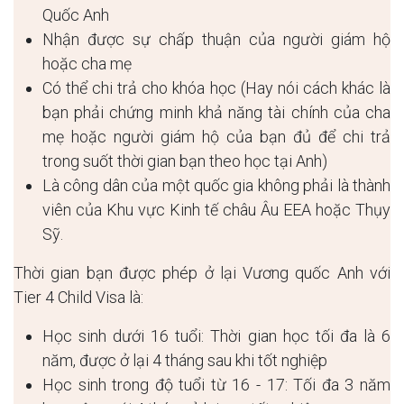
Quốc Anh
Nhận được sự chấp thuận của người giám hộ
hoặc cha mẹ
Có thể chi trả cho khóa học (Hay nói cách khác là
bạn phải chứng minh khả năng tài chính của cha
mẹ hoặc người giám hộ của bạn đủ để chi trả
trong suốt thời gian bạn theo học tại Anh)
Là công dân của một quốc gia không phải là thành
viên của Khu vực Kinh tế châu Âu EEA hoặc Thụy
Sỹ.
Thời gian bạn được phép ở lại Vương quốc Anh với
Tier 4 Child Visa là:
Học sinh dưới 16 tuổi: Thời gian học tối đa là 6
năm, được ở lại 4 tháng sau khi tốt nghiệp
Học sinh trong độ tuổi từ 16 - 17: Tối đa 3 năm