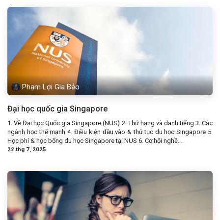
Phạm Lợi Gia Bảo
Đại học quốc gia Singapore
1. Về Đại học Quốc gia Singapore (NUS) 2. Thứ hạng và danh tiếng 3. Các
ngành học thế mạnh 4. Điều kiện đầu vào & thủ tục du học Singapore 5.
Học phí & học bổng du học Singapore tại NUS 6. Cơ hội nghề...
22 thg 7, 2025