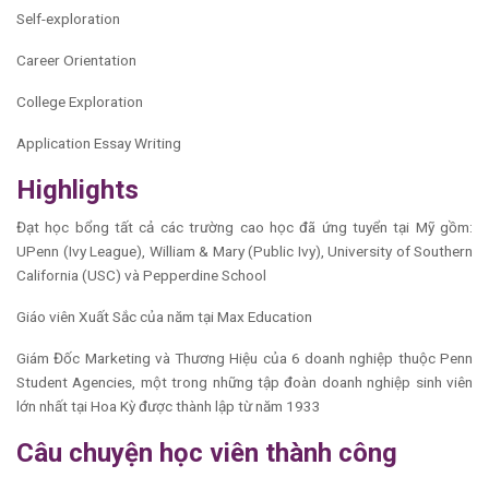
Self-exploration
Career Orientation
College Exploration
Application Essay Writing
Highlights
Đạt học bổng tất cả các trường cao học đã ứng tuyển tại Mỹ gồm:
UPenn (Ivy League), William & Mary (Public Ivy), University of Southern
California (USC) và Pepperdine School
Giáo viên Xuất Sắc của năm tại Max Education
Giám Đốc Marketing và Thương Hiệu của 6 doanh nghiệp thuộc Penn
Student Agencies, một trong những tập đoàn doanh nghiệp sinh viên
lớn nhất tại Hoa Kỳ được thành lập từ năm 1933
Câu chuyện học viên thành công