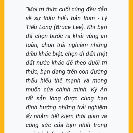
"Mọi tri thức cuối cùng đều dẫn
về sự thấu hiểu bản thân - Lý
Tiểu Long (Bruce Lee). Khi bạn
đã chọn bước ra khỏi vùng an
toàn, chọn trải nghiệm những
điều khác biệt, chọn đi đến một
đất nước khác để theo đuổi tri
thức, bạn đang trên con đường
thấu hiểu thế mạnh và mong
muốn của chính mình. Kỳ An
rất sẵn lòng được cùng bạn
định hướng những trải nghiệm
ấy nhằm tiết kiệm thời gian và
công sức của bạn nhất trong