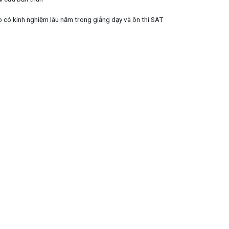
o có kinh nghiệm lâu năm trong giảng dạy và ôn thi SAT