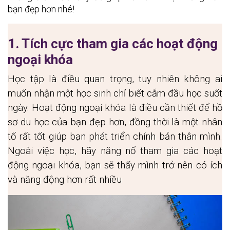
bạn đẹp hơn nhé!
1. Tích cực tham gia các hoạt động 
ngoại khóa
Học tập là điều quan trọng, tuy nhiên không ai 
muốn nhận một học sinh chỉ biết cắm đầu học suốt 
ngày. Hoạt động ngoại khóa là điều cần thiết để hồ 
sơ du học của bạn đẹp hơn, đồng thời là một nhân 
tố rất tốt giúp bạn phát triển chính bản thân mình. 
Ngoài việc học, hãy năng nổ tham gia các hoạt 
động ngoại khóa, bạn sẽ thấy mình trở nên có ích 
và năng động hơn rất nhiều