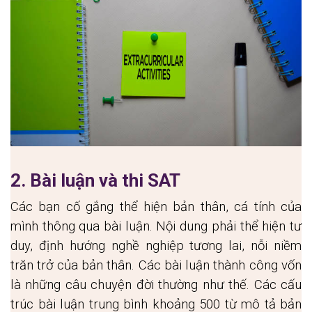
2. Bài luận và thi SAT
Các bạn cố gắng thể hiện bản thân, cá tính của 
mình thông qua bài luận. Nội dung phải thể hiện tư 
duy, định hướng nghề nghiệp tương lai, nỗi niềm 
trăn trở của bản thân. Các bài luận thành công vốn 
là những câu chuyện đời thường như thế. Các cấu 
trúc bài luận trung bình khoảng 500 từ mô tả bản 