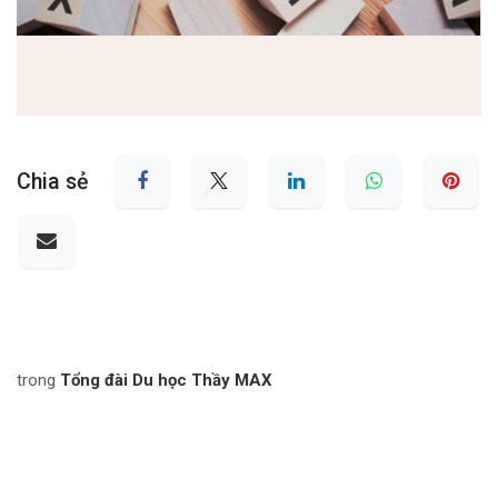
Chia sẻ
trong
Tổng đài Du học Thầy MAX