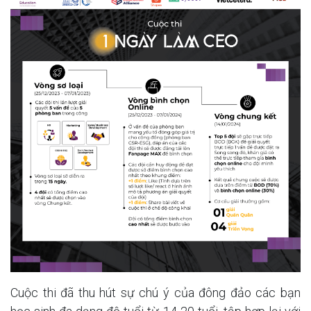
Cuộc thi đã thu hút sự chú ý của đông đảo các bạn