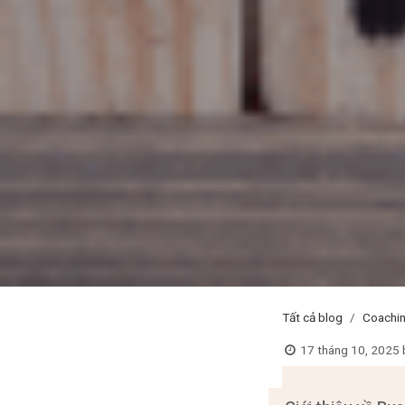
Tất cả blog
Coachi
17 tháng 10, 2025