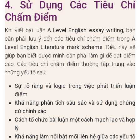
4. Sử Dụng Các Tiêu Chí
Chấm Điểm
Khi viết bài luận
A Level English essay writing
, bạn
cần phải lưu ý đến các tiêu chí chấm điểm trong
A
Level English Literature mark scheme
. Điều này sẽ
giúp bạn biết được mình cần phải làm gì để đạt điểm
cao. Các tiêu chí chấm điểm thường tập trung vào
những yếu tố sau:
Sự rõ ràng và logic trong việc phát triển luận
điểm
Khả năng phân tích sâu sắc và sử dụng chứng
cứ chính xác
Cách tổ chức bài luận một cách mạch lạc và hợp
lý
Khả năng làm nổi bật mối liên hệ giữa các yếu tố