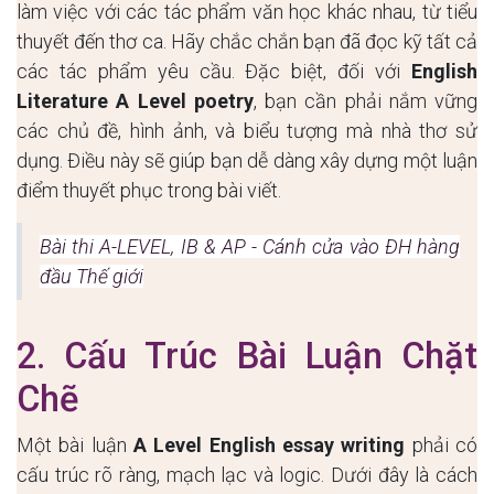
làm việc với các tác phẩm văn học khác nhau, từ tiểu
thuyết đến thơ ca. Hãy chắc chắn bạn đã đọc kỹ tất cả
các tác phẩm yêu cầu. Đặc biệt, đối với
English
Literature A Level poetry
, bạn cần phải nắm vững
các chủ đề, hình ảnh, và biểu tượng mà nhà thơ sử
dụng. Điều này sẽ giúp bạn dễ dàng xây dựng một luận
điểm thuyết phục trong bài viết.
Bài thi A-LEVEL, IB & AP - Cánh cửa vào ĐH hàng
đầu Thế giới
2. Cấu Trúc Bài Luận Chặt
Chẽ
Một bài luận
A Level English essay writing
phải có
cấu trúc rõ ràng, mạch lạc và logic. Dưới đây là cách