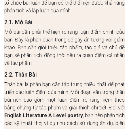
tổ chức bài luận để bạn có thể thể hiện được khả năng
phân tích và lập luận của mình.
2.1. Mở Bài
Mở bài cần phải thể hiện rõ ràng luận điểm chính của
bạn. Đây là phần quan trọng để gây ấn tượng với giám
khảo. Bạn cần giới thiệu tác phẩm, tác giả và chủ đề
bạn sẽ phân tích, đồng thời nêu ra quan điểm cá nhân
về tác phẩm.
2.2. Thân Bài
Thân bài là phần bạn cần tập trung nhiều nhất để phát
triển các luận điểm của mình. Mỗi đoạn văn trong thân
bài nên bao gồm một luận điểm rõ ràng, kèm theo
bằng chứng từ tác phẩm và giải thích chi tiết. Đối với
English Literature A Level poetry
, bạn nên phân tích
các kỹ thuật thơ, ví dụ như cách sử dụng ẩn dụ, biện