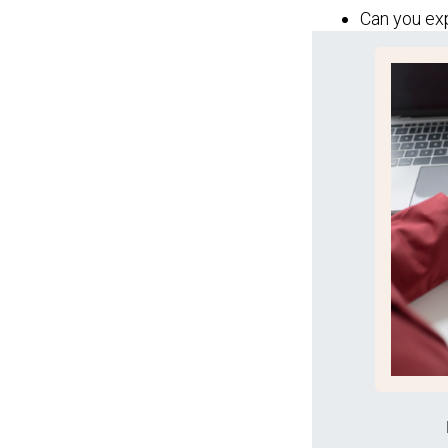
Can you exp