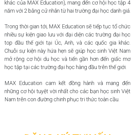
khác của MAX Education), mang đến cơ hội học tập 4
năm với 2 bằng cử nhân từ hai trường đại học danh giá.
Trong thời gian tới, MAX Education sẽ tiếp tục tổ chức
nhiều sự kiện giao lưu với đại diện các trường đại học
top đầu thế giới tại Úc, Anh, và các quốc gia khác.
Chuỗi sự kiện này hứa hẹn sẽ giúp học sinh Việt Nam
mở rộng cơ hội du học và tiến gần hơn đến giấc mơ
học tập tại các trường đại học hàng đầu trên thế giới.
MAX Education cam kết đồng hành và mang đến
những cơ hội tuyệt vời nhất cho các bạn học sinh Việt
Nam trên con đường chinh phục tri thức toàn cầu.