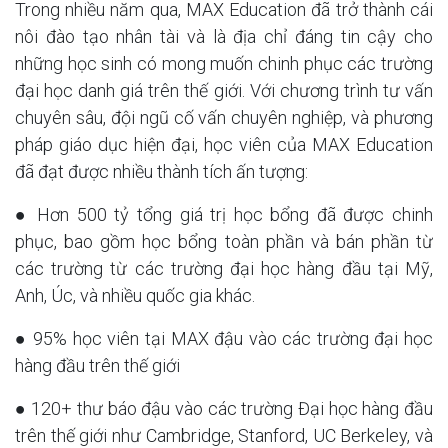
Trong nhiều năm qua, MAX Education đã trở thành cái
nôi đào tạo nhân tài và là địa chỉ đáng tin cậy cho
những học sinh có mong muốn chinh phục các trường
đại học danh giá trên thế giới. Với chương trình tư vấn
chuyên sâu, đội ngũ cố vấn chuyên nghiệp, và phương
pháp giáo dục hiện đại, học viên của MAX Education
đã đạt được nhiều thành tích ấn tượng:
● Hơn 500 tỷ tổng giá trị học bổng đã được chinh
phục, bao gồm học bổng toàn phần và bán phần từ
các trường từ các trường đại học hàng đầu tại Mỹ,
Anh, Úc, và nhiều quốc gia khác.
● 95% học viên tại MAX đậu vào các trường đại học
hàng đầu trên thế giới
● 120+ thư báo đậu vào các trường Đại học hàng đầu
trên thế giới như Cambridge, Stanford, UC Berkeley, và