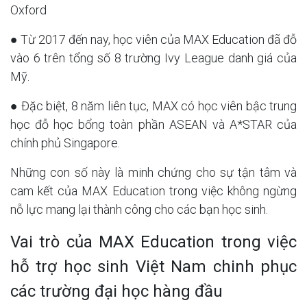
Oxford
● Từ 2017 đến nay, học viên của MAX Education đã đỗ
vào 6 trên tổng số 8 trường Ivy League danh giá của
Mỹ.
● Đặc biệt, 8 năm liên tục, MAX có học viên bậc trung
học đỗ học bổng toàn phần ASEAN và A*STAR của
chính phủ Singapore.
Những con số này là minh chứng cho sự tận tâm và
cam kết của MAX Education trong việc không ngừng
nỗ lực mang lại thành công cho các bạn học sinh.
Vai trò của MAX Education trong việc
hỗ trợ học sinh Việt Nam chinh phục
các trường đại học hàng đầu