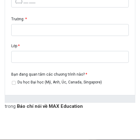
trong
Báo chí nói về MAX Education