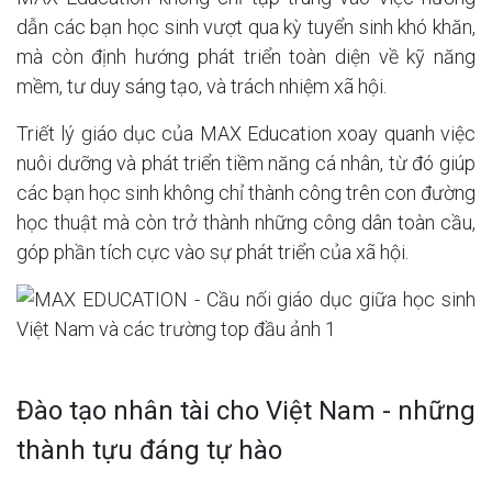
dẫn các bạn học sinh vượt qua kỳ tuyển sinh khó khăn,
mà còn định hướng phát triển toàn diện về kỹ năng
mềm, tư duy sáng tạo, và trách nhiệm xã hội.
Triết lý giáo dục của MAX Education xoay quanh việc
nuôi dưỡng và phát triển tiềm năng cá nhân, từ đó giúp
các bạn học sinh không chỉ thành công trên con đường
học thuật mà còn trở thành những công dân toàn cầu,
góp phần tích cực vào sự phát triển của xã hội.
Đào tạo nhân tài cho Việt Nam - những
thành tựu đáng tự hào