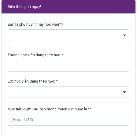
Điền thông tin ngay!
Bạn là phụ huynh hay học viên?
Trường học viên đang theo học:
Lớp học viên đang theo học:
Mục tiêu điểm SAT bạn mong muốn đạt được là?