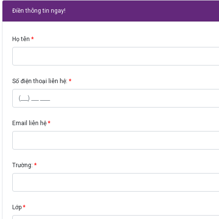
Điền thông tin ngay!
Họ tên
Số điện thoại liên hệ:
Email liên hệ
Trường:
Lớp