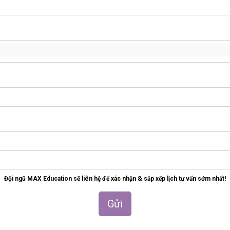
Đội ngũ MAX Education sẽ liên hệ để xác nhận & sắp xếp lịch tư vấn sớm nhất!
Gửi