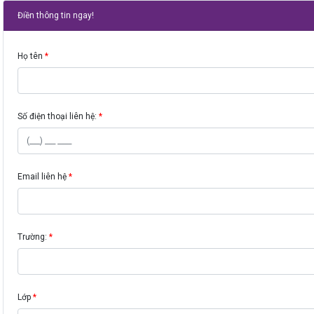
Điền thông tin ngay!
Họ tên
Số điện thoại liên hệ:
Email liên hệ
Trường:
Lớp