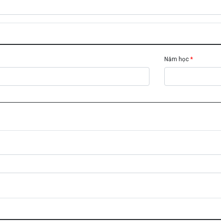
Năm học