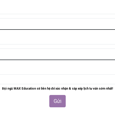
Đội ngũ MAX Education sẽ liên hệ để xác nhận & sắp xếp lịch tư vấn sớm nhất!
Gửi